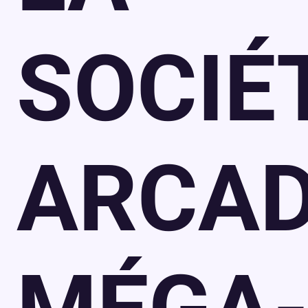
SOCIÉ
ARCAD