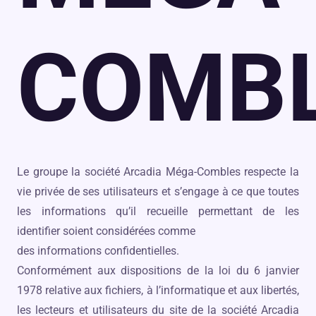
COMB
Le groupe la société Arcadia Méga-Combles respecte la
vie privée de ses utilisateurs et s’engage à ce que toutes
les informations qu’il recueille permettant de les
identifier soient considérées comme
des informations confidentielles.
Conformément aux dispositions de la loi du 6 janvier
1978 relative aux fichiers, à l’informatique et aux libertés,
les lecteurs et utilisateurs du site de la société Arcadia