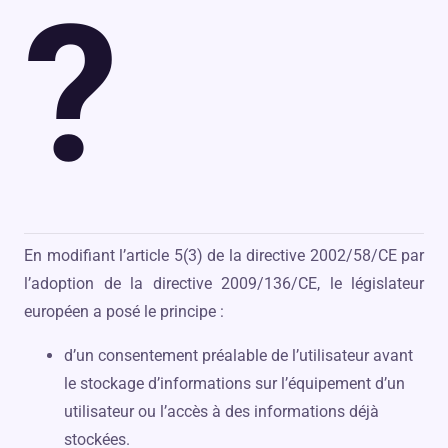
?
En modifiant l’article 5(3) de la directive 2002/58/CE par
l’adoption de la directive 2009/136/CE, le législateur
européen a posé le principe :
d’un consentement préalable de l’utilisateur avant
le stockage d’informations sur l’équipement d’un
utilisateur ou l’accès à des informations déjà
stockées.