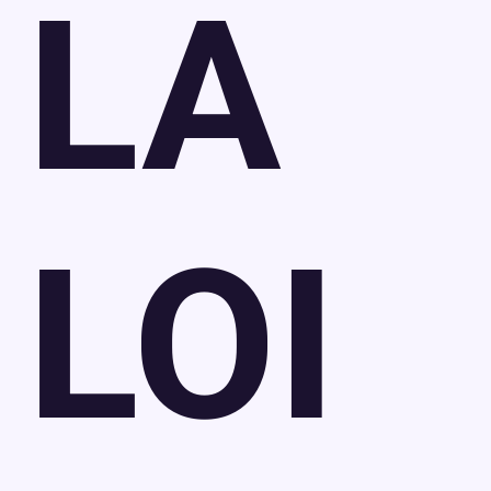
LA
LOI