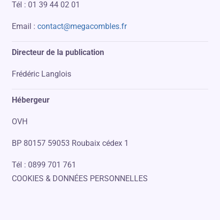
Tél : 01 39 44 02 01
Email :
contact@megacombles.fr
Directeur de la publication
Frédéric Langlois
Hébergeur
OVH
BP 80157 59053 Roubaix cédex 1
Tél : 0899 701 761
COOKIES & DONNÉES PERSONNELLES