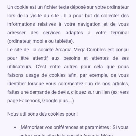
Un cookie est un fichier texte déposé sur votre ordinateur
lors de la visite du site . Il a pour but de collecter des
informations relatives à votre navigation et de vous
adresser des services adaptés à votre terminal
(ordinateur, mobile ou tablette).
Le site de la société Arcadia Méga-Combles est conçu
pour être attentif aux besoins et attentes de ses
utilisateurs. C’est entre autres pour cela que nous
faisons usage de cookies afin, par exemple, de vous
identifier lorsque vous commentez l’un de nos articles,
faites une demande de devis, cliquez sur un lien (ex: vers
page Facebook, Google plus …)
Nous utilisons des cookies pour :
Mémoriser vos préférences et paramètres : Si vous
entrez sur le site de la société Arcadia Méga-