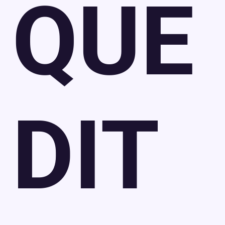
QUE
DIT