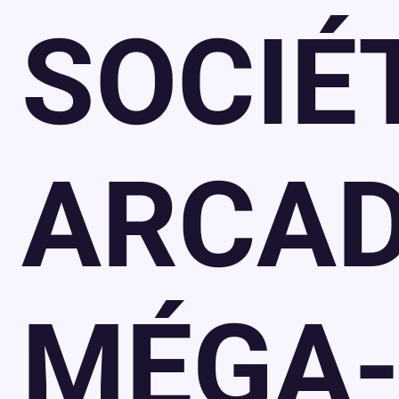
SOCIÉ
ARCAD
MÉGA