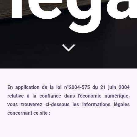
En application de la loi n°2004-575 du 21 juin 2004
relative à la confiance dans l’économie numérique,
vous trouverez ci-dessous les informations légales
concernant ce site :