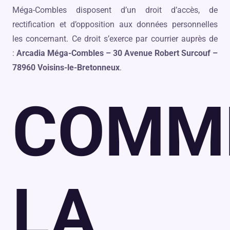
Méga-Combles disposent d’un droit d’accès, de
rectification et d’opposition aux données personnelles
les concernant. Ce droit s’exerce par courrier auprès de
:
Arcadia Méga-Combles – 30 Avenue Robert Surcouf –
78960 Voisins-le-Bretonneux
.
COMM
LA