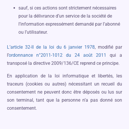
sauf, si ces actions sont strictement nécessaires
pour la délivrance d’un service de la société de
l’information expressément demandé par l’abonné
ou l’utilisateur.
L’article 32-II de la loi du 6 janvier 1978
, modifié par
l’
ordonnance n°2011-1012 du 24 août 2011
qui a
transposé la directive 2009/136/CE reprend ce principe.
En application de la loi informatique et libertés, les
traceurs (cookies ou autres) nécessitant un recueil du
consentement ne peuvent donc être déposés ou lus sur
son terminal, tant que la personne n’a pas donné son
consentement.