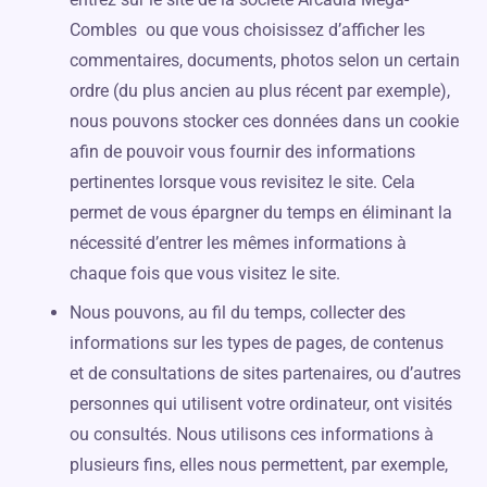
Combles ou que vous choisissez d’afficher les
commentaires, documents, photos selon un certain
ordre (du plus ancien au plus récent par exemple),
nous pouvons stocker ces données dans un cookie
afin de pouvoir vous fournir des informations
pertinentes lorsque vous revisitez le site. Cela
permet de vous épargner du temps en éliminant la
nécessité d’entrer les mêmes informations à
chaque fois que vous visitez le site.
Nous pouvons, au fil du temps, collecter des
informations sur les types de pages, de contenus
et de consultations de sites partenaires, ou d’autres
personnes qui utilisent votre ordinateur, ont visités
ou consultés. Nous utilisons ces informations à
plusieurs fins, elles nous permettent, par exemple,