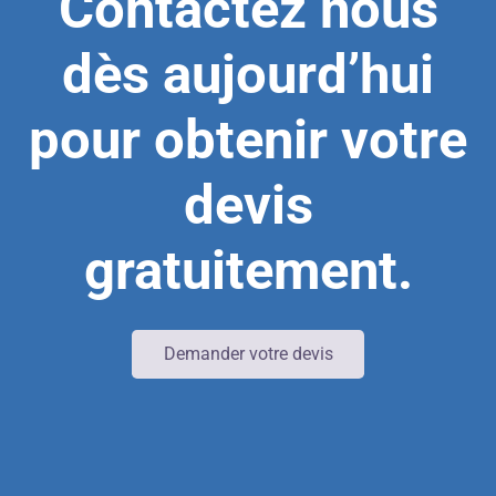
Contactez nous
dès aujourd’hui
pour obtenir votre
devis
gratuitement.
Demander votre devis