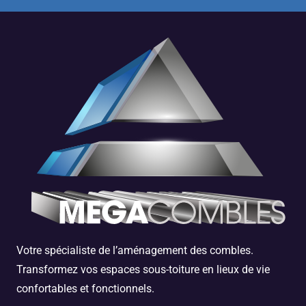
Votre spécialiste de l’aménagement des combles.
Transformez vos espaces sous-toiture en lieux de vie
confortables et fonctionnels.