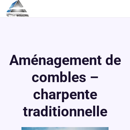
Aménagement de
combles –
charpente
traditionnelle