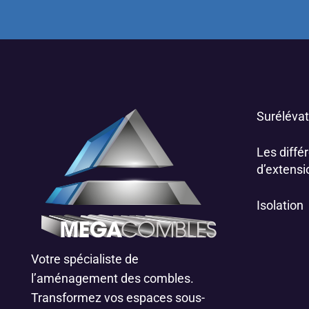
Surélévat
Les différ
d’extensi
Isolation
Votre spécialiste de
l’aménagement des combles.
Transformez vos espaces sous-