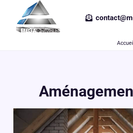
contact@m
Accuei
Aménagement 