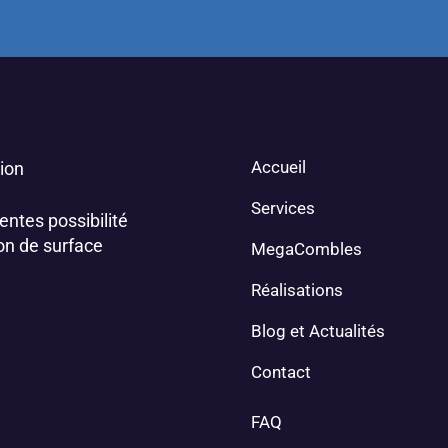
Accueil
ion
Services
entes possibilité
on de surface
MegaCombles
Réalisations
Blog et Actualités
Contact
FAQ