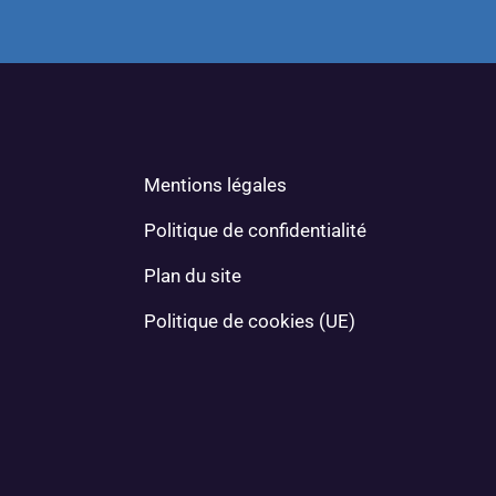
Mentions légales
Politique de confidentialité
Plan du site
Politique de cookies (UE)