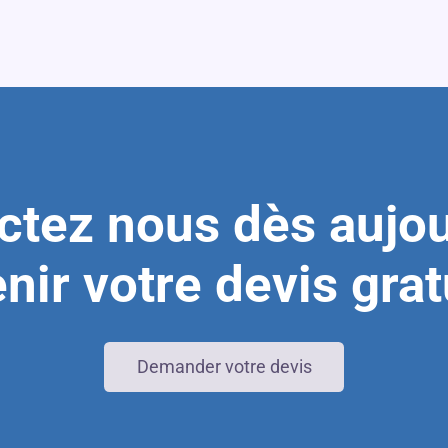
ctez nous dès aujou
nir votre devis gra
Demander votre devis