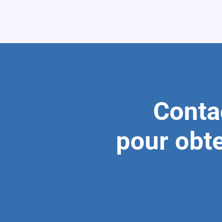
Conta
pour obte