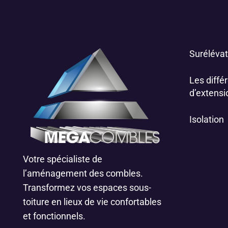
Surélévat
Les différ
d’extensi
Isolation
Votre spécialiste de
l’aménagement des combles.
Transformez vos espaces sous-
toiture en lieux de vie confortables
et fonctionnels.