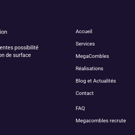
Accueil
ion
Services
entes possibilité
on de surface
MegaCombles
Réalisations
Blog et Actualités
Contact
FAQ
Megacombles recrute