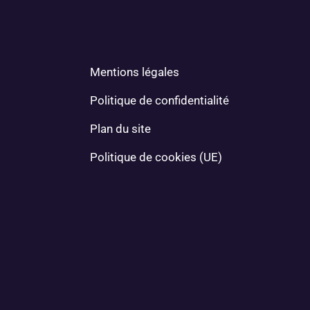
Mentions légales
Politique de confidentialité
Plan du site
Politique de cookies (UE)