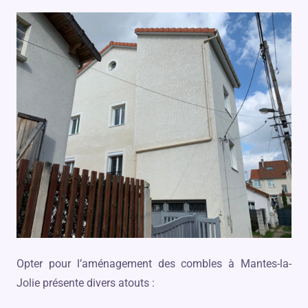
Opter pour l’aménagement des combles à Mantes-la-
Jolie présente divers atouts :