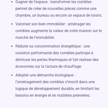
Gagner de l’espace : transformer les combles
permet de créer de nouvelles pièces comme une
chambre, un bureau ou encore un espace de loisirs.
Valoriser son bien immobilier : aménager les
combles augmente la valeur de votre maison sur le
marché de l’immobilier.
Réduire sa consommation énergétique : une
isolation performante des combles participe à
diminuer les pertes thermiques et fait réaliser des
économies sur la facture de chauffage.
Adopter une démarche écologique :
l’aménagement des combles s’inscrit dans une
logique de développement durable, en limitant les
besoins en énergie et en matières premières.