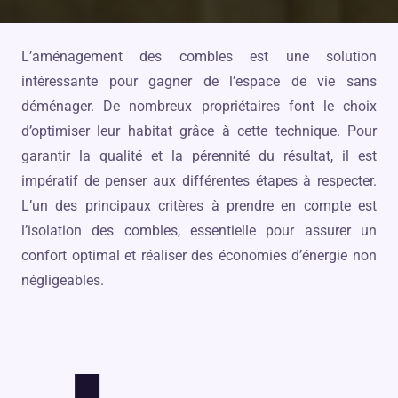
L’aménagement des combles est une solution
intéressante pour gagner de l’espace de vie sans
déménager. De nombreux propriétaires font le choix
d’optimiser leur habitat grâce à cette technique. Pour
garantir la qualité et la pérennité du résultat, il est
impératif de penser aux différentes étapes à respecter.
L’un des principaux critères à prendre en compte est
l’isolation des combles, essentielle pour assurer un
confort optimal et réaliser des économies d’énergie non
négligeables.