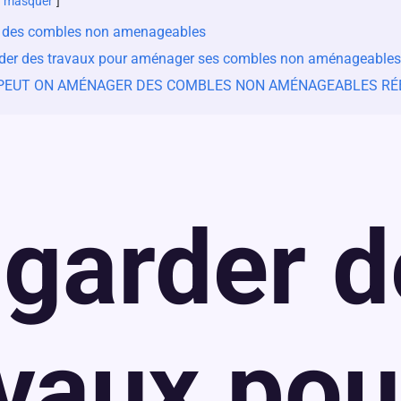
masquer
des combles non amenageables
der des travaux pour aménager ses combles non aménageables
PEUT ON AMÉNAGER DES COMBLES NON AMÉNAGEABLES RÉ
 garder d
avaux pou