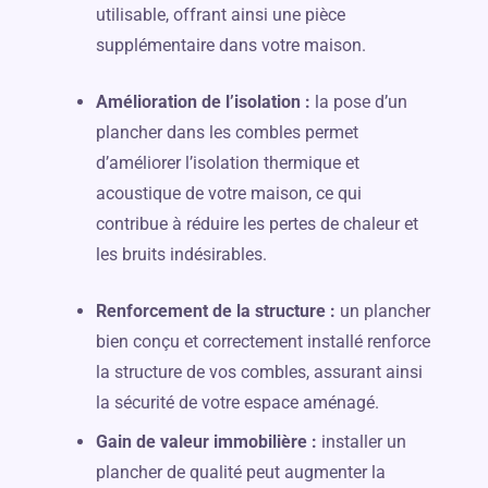
utilisable, offrant ainsi une pièce
supplémentaire dans votre maison.
Amélioration de l’isolation :
la pose d’un
plancher dans les combles permet
d’améliorer l’isolation thermique et
acoustique de votre maison, ce qui
contribue à réduire les pertes de chaleur et
les bruits indésirables.
Renforcement de la structure :
un plancher
bien conçu et correctement installé renforce
la structure de vos combles, assurant ainsi
la sécurité de votre espace aménagé.
Gain de valeur immobilière :
installer un
plancher de qualité peut augmenter la