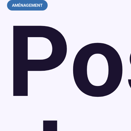
AMÉNAGEMENT
Po