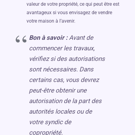
valeur de votre propriété, ce qui peut être est
avantageux si vous envisagez de vendre
votre maison à l’avenir.
Bon à savoir :
Avant de
commencer les travaux,
vérifiez si des autorisations
sont nécessaires. Dans
certains cas, vous devrez
peut-être obtenir une
autorisation de la part des
autorités locales ou de
votre syndic de
copropriété.