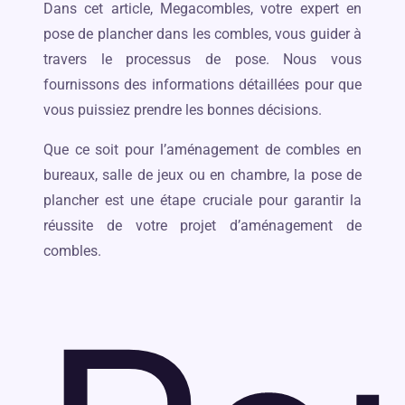
Dans cet article, Megacombles, votre expert en
pose de plancher dans les combles, vous guider à
travers le processus de pose. Nous vous
fournissons des informations détaillées pour que
vous puissiez prendre les bonnes décisions.
Que ce soit pour l’aménagement de combles en
bureaux, salle de jeux ou en chambre, la pose de
plancher est une étape cruciale pour garantir la
réussite de votre projet d’aménagement de
combles.