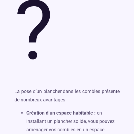
?
La pose d’un plancher dans les combles présente
de nombreux avantages :
Création d’un espace habitable :
en
installant un plancher solide, vous pouvez
aménager vos combles en un espace