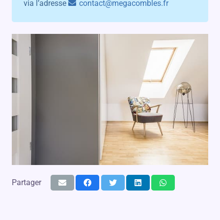
via l’adresse
contact@megacombles.fr
Partager