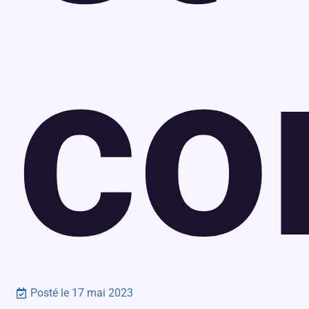
co
Posté le
17 mai 2023