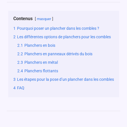
Contenus
masquer
1
Pourquoi poser un plancher dans les combles ?
2
Les différentes options de planchers pour les combles
2.1
Planchers en bois
2.2
Planchers en panneaux dérivés du bois
2.3
Planchers en métal
2.4
Planchers flottants
3
Les étapes pour la pose d’un plancher dans les combles
4
FAQ