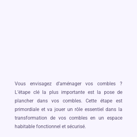
Vous envisagez d’aménager vos combles ?
L’étape clé la plus importante est la pose de
plancher dans vos combles. Cette étape est
primordiale et va jouer un rôle essentiel dans la
transformation de vos combles en un espace
habitable fonctionnel et sécurisé.