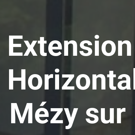
Extension
Horizonta
Mézy sur