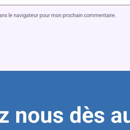
dans le navigateur pour mon prochain commentaire.
z nous dès au