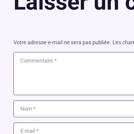
Laisser un
Votre adresse e-mail ne sera pas publiée.
Les cham