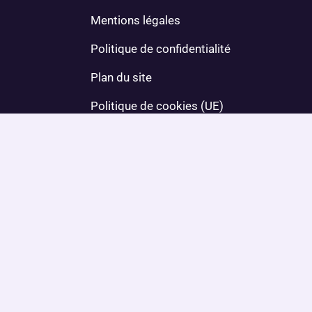
Mentions légales
Politique de confidentialité
Plan du site
Politique de cookies (UE)