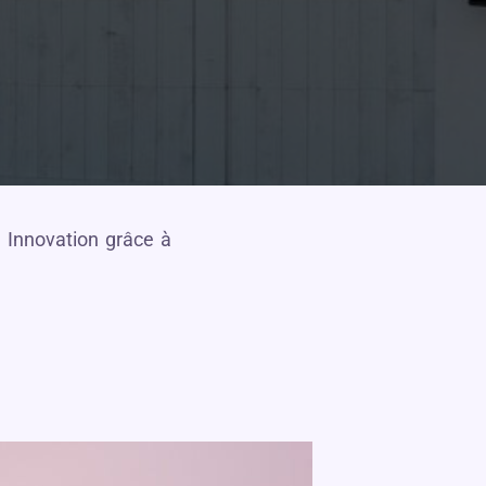
 Innovation grâce à