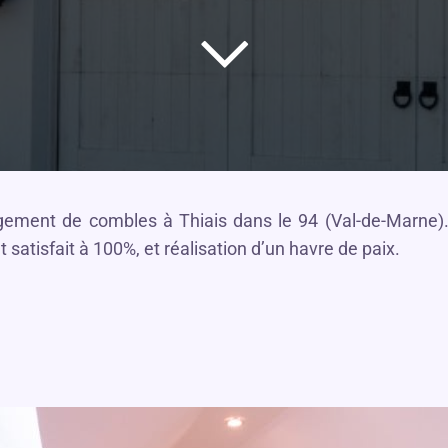
ement de combles à Thiais dans le 94 (Val-de-Marne).
satisfait à 100%, et réalisation d’un havre de paix.