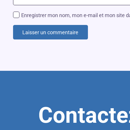
Enregistrer mon nom, mon e-mail et mon site 
Laisser un commentaire
Contacte