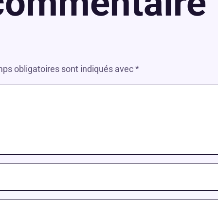
 commentaire
ps obligatoires sont indiqués avec
*