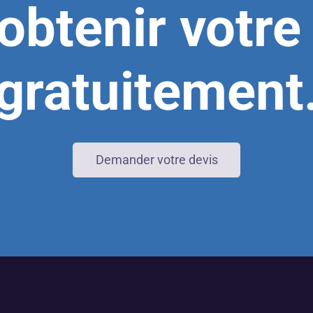
obtenir votre
gratuitement
Demander votre devis